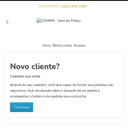
ATENDIMENTO
(11) 2959-2899
Início
Minha conta
Acessar
Novo cliente?
Cadastre sua conta.
Através do seu cadastro, você será capaz de fechar seus pedidos com
segurança, ficar atualizado sobre a situação de um pedido e
acompanhar o histórico dos pedidos que você já fez.
Continuar