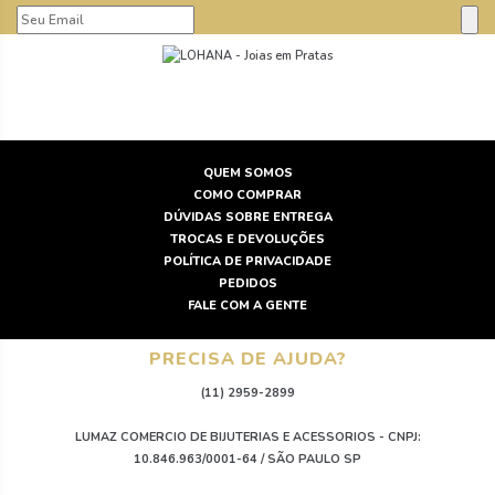
QUEM SOMOS
COMO COMPRAR
DÚVIDAS SOBRE ENTREGA
TROCAS E DEVOLUÇÕES
POLÍTICA DE PRIVACIDADE
PEDIDOS
FALE COM A GENTE
PRECISA DE AJUDA?
(11) 2959-2899
LUMAZ COMERCIO DE BIJUTERIAS E ACESSORIOS - CNPJ:
10.846.963/0001-64 / SÃO PAULO SP