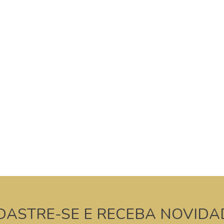
DASTRE-SE E RECEBA NOVIDA