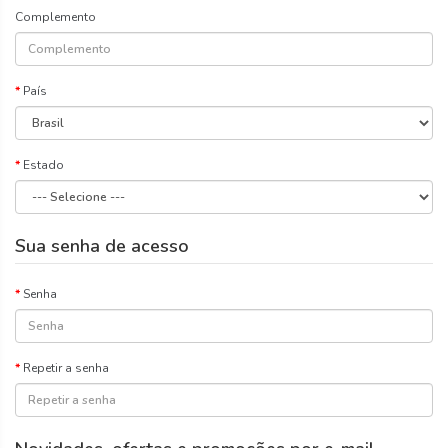
Complemento
País
Estado
Sua senha de acesso
Senha
Repetir a senha