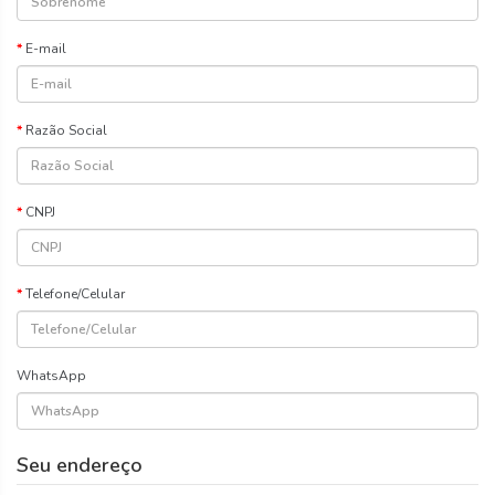
E-mail
Razão Social
CNPJ
Telefone/Celular
WhatsApp
Seu endereço