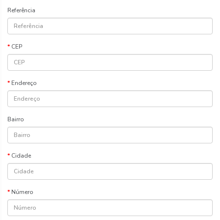
Referência
CEP
Endereço
Bairro
Cidade
Número