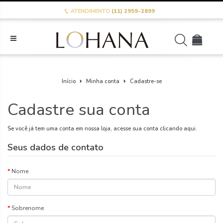
ATENDIMENTO
(11) 2959-2899
Início
Minha conta
Cadastre-se
Cadastre sua conta
Se você já tem uma conta em nossa loja, acesse sua conta
clicando aqui
.
Seus dados de contato
Nome
Sobrenome