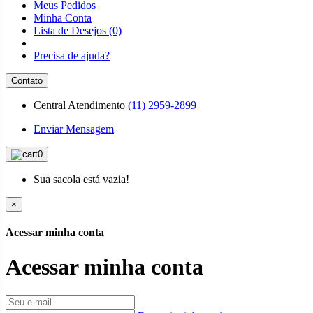
Meus Pedidos
Minha Conta
Lista de Desejos (0)
Precisa de ajuda?
Contato
Central Atendimento
(11) 2959-2899
Enviar Mensagem
0
Sua sacola está vazia!
×
Acessar minha conta
Acessar minha conta