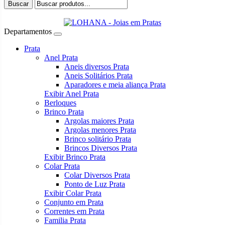
Buscar
Departamentos
Prata
Anel Prata
Aneis diversos Prata
Aneis Solitários Prata
Aparadores e meia aliança Prata
Exibir Anel Prata
Berloques
Brinco Prata
Argolas maiores Prata
Argolas menores Prata
Brinco solitário Prata
Brincos Diversos Prata
Exibir Brinco Prata
Colar Prata
Colar Diversos Prata
Ponto de Luz Prata
Exibir Colar Prata
Conjunto em Prata
Correntes em Prata
Familia Prata