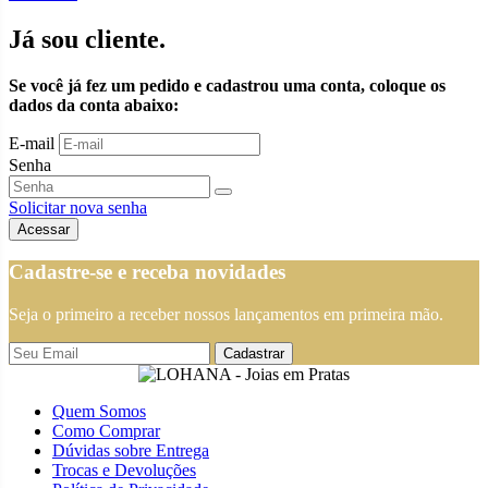
Já sou cliente.
Se você já fez um pedido e cadastrou uma conta, coloque os
dados da conta abaixo:
E-mail
Senha
Solicitar nova senha
Cadastre-se e receba novidades
Seja o primeiro a receber nossos lançamentos em primeira mão.
Cadastrar
Quem Somos
Como Comprar
Dúvidas sobre Entrega
Trocas e Devoluções