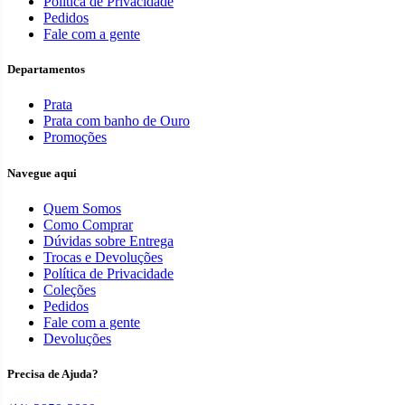
Política de Privacidade
Pedidos
Fale com a gente
Departamentos
Prata
Prata com banho de Ouro
Promoções
Navegue aqui
Quem Somos
Como Comprar
Dúvidas sobre Entrega
Trocas e Devoluções
Política de Privacidade
Coleções
Pedidos
Fale com a gente
Devoluções
Precisa de Ajuda?