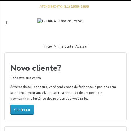
ATENDIMENTO
(11) 2959-2899
Início
Minha conta
Acessar
Novo cliente?
Cadastre sua conta.
Através do seu cadastro, você será capaz de fechar seus pedidos com
segurança, ficar atualizado sobre a situação de um pedido e
acompanhar o histórico dos pedidos que você já fez.
Continuar