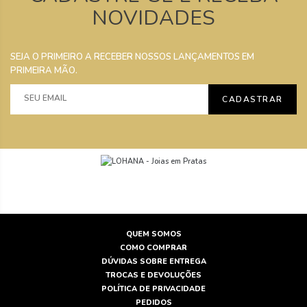
NOVIDADES
SEJA O PRIMEIRO A RECEBER NOSSOS LANÇAMENTOS EM
PRIMEIRA MÃO.
CADASTRAR
QUEM SOMOS
COMO COMPRAR
DÚVIDAS SOBRE ENTREGA
TROCAS E DEVOLUÇÕES
POLÍTICA DE PRIVACIDADE
PEDIDOS