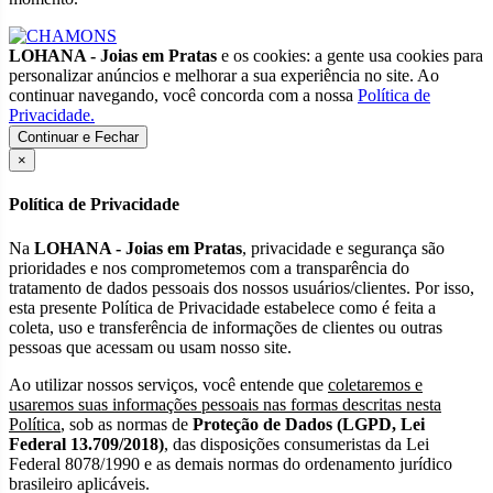
LOHANA - Joias em Pratas
e os cookies: a gente usa cookies para
personalizar anúncios e melhorar a sua experiência no site. Ao
continuar navegando, você concorda com a nossa
Política de
Privacidade.
Continuar e Fechar
×
Política de Privacidade
Na
LOHANA - Joias em Pratas
, privacidade e segurança são
prioridades e nos comprometemos com a transparência do
tratamento de dados pessoais dos nossos usuários/clientes. Por isso,
esta presente Política de Privacidade estabelece como é feita a
coleta, uso e transferência de informações de clientes ou outras
pessoas que acessam ou usam nosso site.
Ao utilizar nossos serviços, você entende que
coletaremos e
usaremos suas informações pessoais nas formas descritas nesta
Política
, sob as normas de
Proteção de Dados (LGPD, Lei
Federal 13.709/2018)
, das disposições consumeristas da Lei
Federal 8078/1990 e as demais normas do ordenamento jurídico
brasileiro aplicáveis.