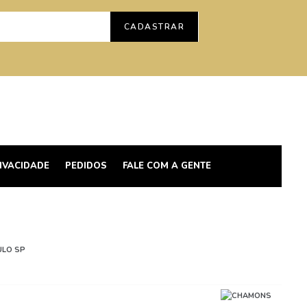
CADASTRAR
RIVACIDADE
PEDIDOS
FALE COM A GENTE
ULO SP