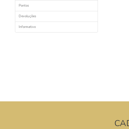
Pontos
Devoluções
Informativo
CA