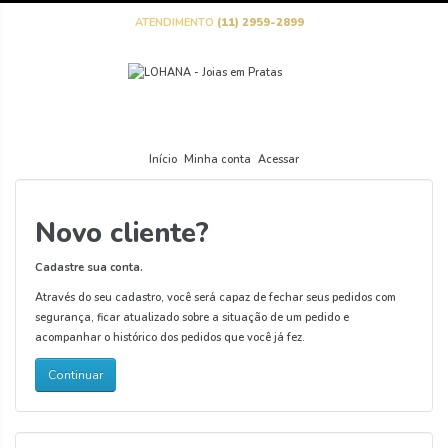
ATENDIMENTO
(11) 2959-2899
Início
Minha conta
Acessar
Novo cliente?
Cadastre sua conta.
Através do seu cadastro, você será capaz de fechar seus pedidos com
segurança, ficar atualizado sobre a situação de um pedido e
acompanhar o histórico dos pedidos que você já fez.
Continuar